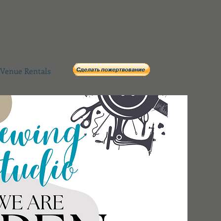
Venue Rentals