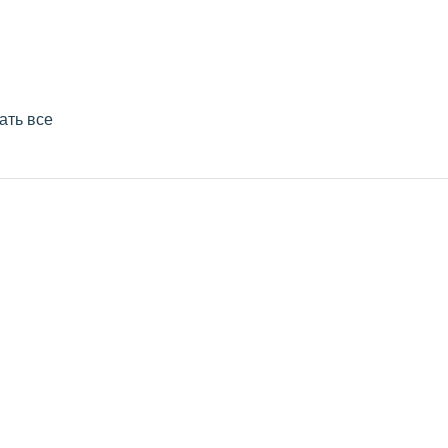
ать все