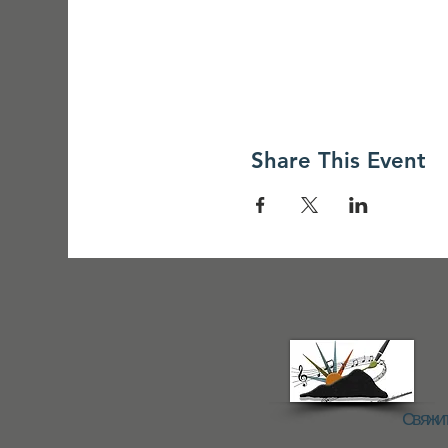
Share This Event
Свяжит