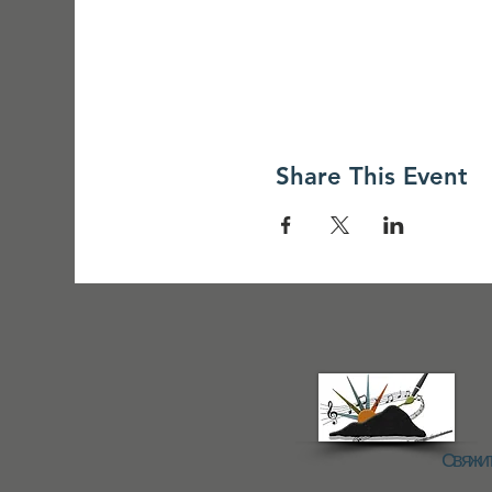
Share This Event
Свяжит