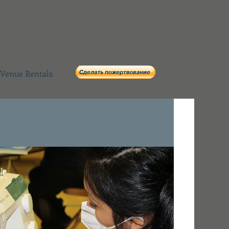
Venue Rentals