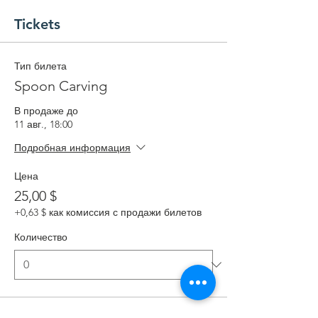
Tickets
Тип билета
Spoon Carving
В продаже до
11 авг., 18:00
Подробная информация
Цена
25,00 $
+0,63 $ как комиссия с продажи билетов
Количество