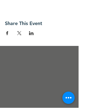
Share This Event